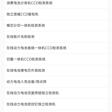
消费电池分条机CCD检测系统
独立宽幅CCD复检机
模切分切一体机检测系统
在线极片毛刺检测
在线动力电池卷绕一体机CCD检测系统
切叠一体机CCD检测系统
在线电池裸电芯外观检测
动力电池入壳设备/预点焊
在线动力电池顶盖焊接独立检测机
在线动力电池密封钉独立检测机