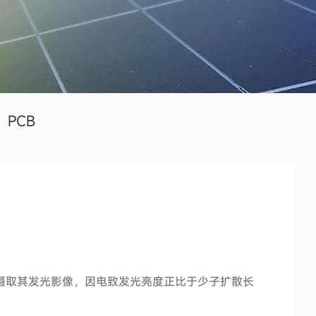
PCB
摄取其发光影像，因电致发光亮度正比于少子扩散长