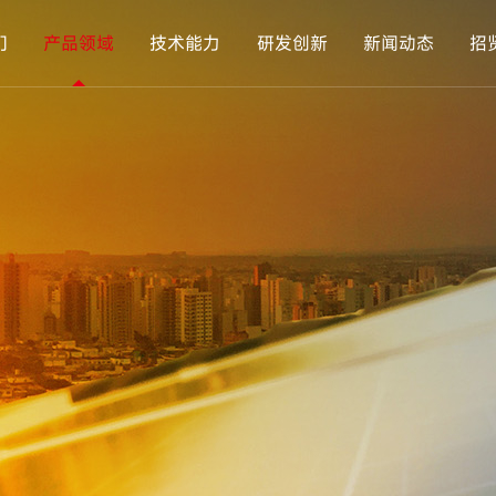
们
产品领域
技术能力
研发创新
新闻动态
招