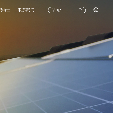
贤纳士
联系我们