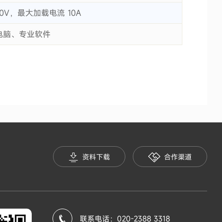
60V，最大加载电流 10A
电脑、专业软件
资料下载
合作渠道
联系电话：020-2388 3318