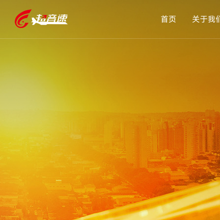
首页
关于我