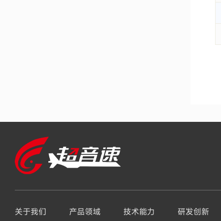
关于我们
产品领域
技术能力
研发创新