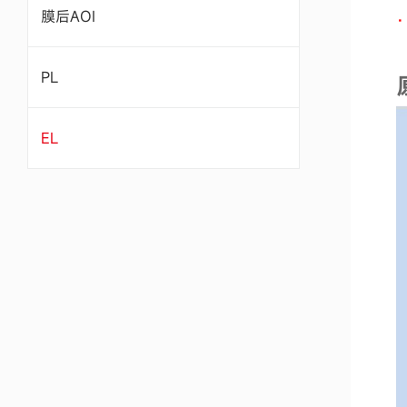
膜后AOI
PL
EL