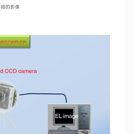
较暗的影像