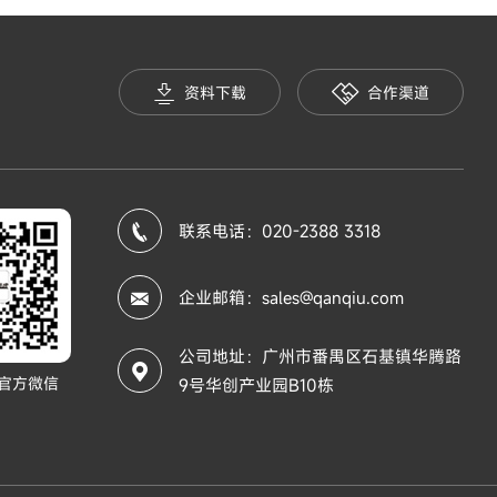
资料下载
合作渠道
联系电话：020-2388 3318
企业邮箱：sales@qanqiu.com
公司地址：广州市番禺区石基镇华腾路
 官方微信
9号华创产业园B10栋