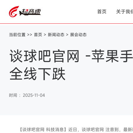
首页
关于我
当前位置 >>
首页
>
新闻动态
>
展会动态
谈球吧官网 -苹果
全线下跌
时间 ：2025-11-04
【谈球吧官网 科技消息】近日，谈球吧官网 注意到，最新曝光