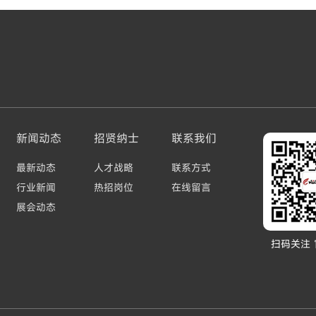
新闻动态
招贤纳士
联系我们
最新动态
人才战略
联系方式
行业新闻
热招岗位
在线留言
展会动态
扫码关注