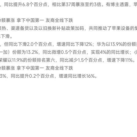
，同比提升6.8个百分点，相比第37周暴涨至约3倍。有博主透露，
预热、渠道备货以及以旧换新补贴政策加码，共同推动了苹果设备的
比下滑。
二，但同比下滑2.0个百分点，增速同比下降12%；华为以13.9%的份
+一加）份额为13.2%，同比微增0.5个百分点，实现4%的同比增长；
荣耀以11.9%的份额排名第六，同比减少1.5个百分点，增速下降11%。
3%，同比提升0.2个百分点，增速同比增长16%。