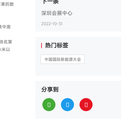
下一条
苹果的数
深圳会展中心
2022-10-31
集中激
额排名第
热门标签
小米以
中国国际新能源大会
分享到