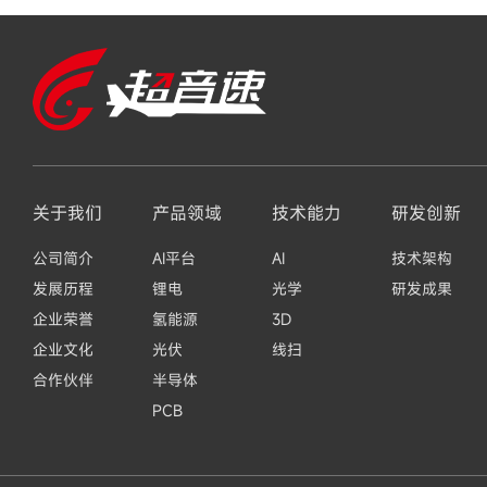
关于我们
产品领域
技术能力
研发创新
公司简介
AI平台
AI
技术架构
发展历程
锂电
光学
研发成果
企业荣誉
氢能源
3D
企业文化
光伏
线扫
合作伙伴
半导体
PCB